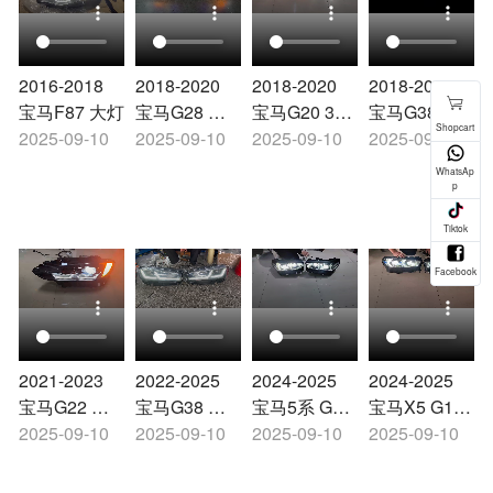
2016-2018
2018-2020
2018-2020
2018-2020
宝马F87 大灯
宝马G28 高
宝马G20 3系
宝马G38 大
2025-09-10
配 大灯
2025-09-10
大灯
2025-09-10
灯
2025-09-10
2021-2023
2022-2025
2024-2025
2024-2025
宝马G22 大
宝马G38 大
宝马5系 G68
宝马X5 G18
灯
2025-09-10
灯
2025-09-10
低配 大灯
2025-09-10
大灯
2025-09-10