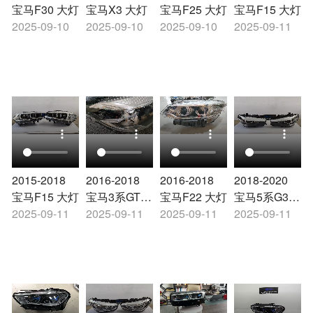
宝马F30 大灯
宝马X3 大灯
宝马F25 大灯
宝马F15 大灯
2025-09-10
2025-09-10
2025-09-10
2025-09-11
2015-2018
2016-2018
2016-2018
2018-2020
宝马F15 大灯
宝马3系GT
宝马F22 大灯
宝马5系G38
2025-09-11
F34 大灯
2025-09-11
2025-09-11
大灯
2025-09-11